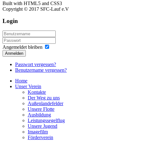
Built with HTML5 and CSS3
Copyright © 2017 SFC-Lauf e.V
Login
Angemeldet bleiben
Anmelden
Passwort vergessen?
Benutzername vergessen?
Home
Unser Verein
Kontakte
Der Weg zu uns
Außenlandefelder
Unsere Flotte
Ausbildung
Leistungssegelflug
Unsere Jugend
Imagefilm
Förderverein