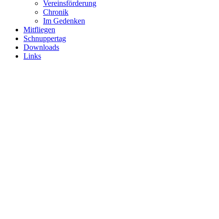
Vereinsförderung
Chronik
Im Gedenken
Mitfliegen
Schnuppertag
Downloads
Links