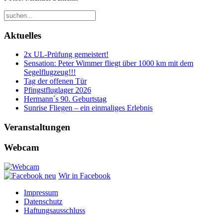
Aktuelles
2x UL-Prüfung gemeistert!
Sensation: Peter Wimmer fliegt über 1000 km mit dem
Segelflugzeug!!!
Tag der offenen Tür
Pfingstfluglager 2026
Hermann´s 90. Geburtstag
Sunrise Fliegen – ein einmaliges Erlebnis
Veranstaltungen
Webcam
Wir in Facebook
Impressum
Datenschutz
Haftungsausschluss